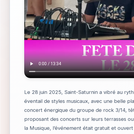
Le 28 juin 2025, Saint-Saturnin a vibré au ryt
éventail de styles musicaux, avec une belle pl
concert énergique du groupe de rock 3/14, tête 
proposant des concerts sur leurs terrasses ou à
la Musique, l’événement était gratuit et ouvert 